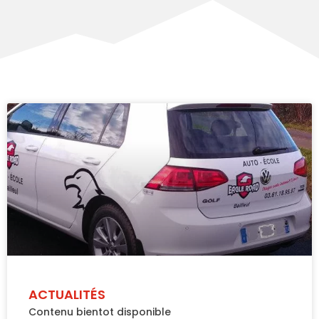
ACTUALITÉS
Contenu bientot disponible