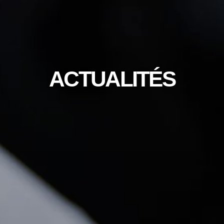
ACTUALITÉS